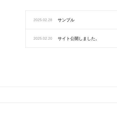
サンプル
2025.02.28
サイト公開しました。
2025.02.20