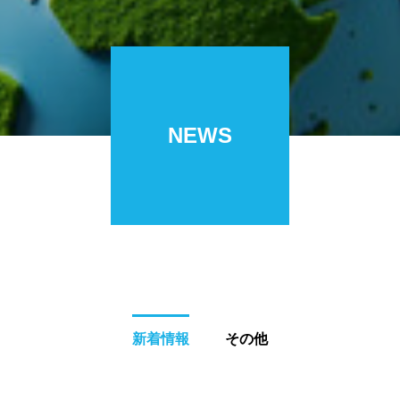
NEWS
新着情報
その他