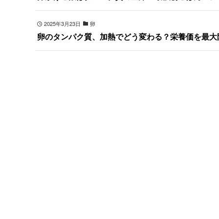
2025年3月23日
卵
卵のタンパク質、加熱でどう変わる？栄養価を最大