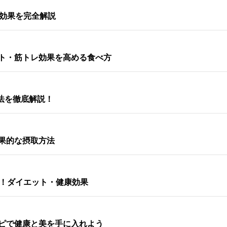
康効果を完全解説
ト・筋トレ効果を高める食べ方
法を徹底解説！
果的な摂取方法
較！ダイエット・健康効果
ピで健康と美を手に入れよう